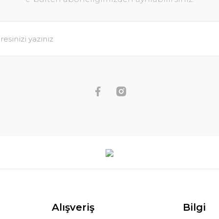
Alışveriş
Bilgi