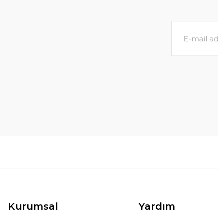
Kurumsal
Yardım