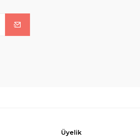
Üyelik